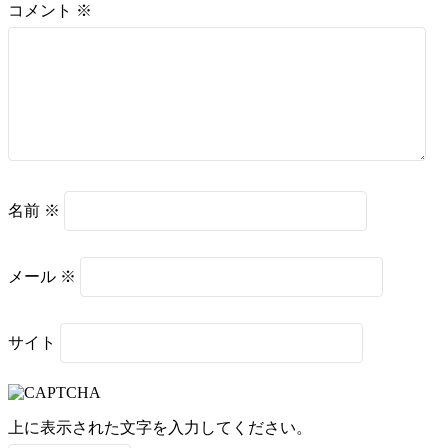
コメント
※
名前
※
メール
※
サイト
上に表示された文字を入力してください。